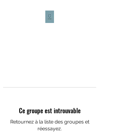
CULTURE CAFÉ
Ce groupe est introuvable
Retournez à la liste des groupes et
réessayez.