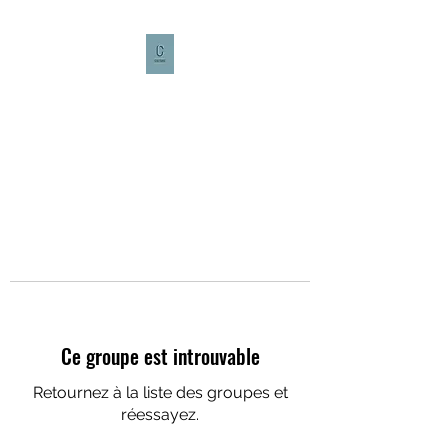
CULTURE CAFÉ
Ce groupe est introuvable
Retournez à la liste des groupes et
réessayez.