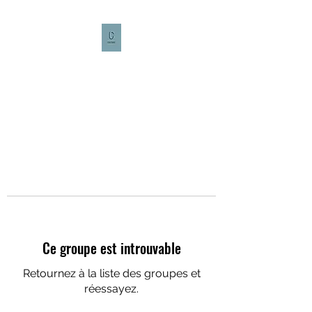
CULTURE CAFÉ
Ce groupe est introuvable
Retournez à la liste des groupes et
réessayez.