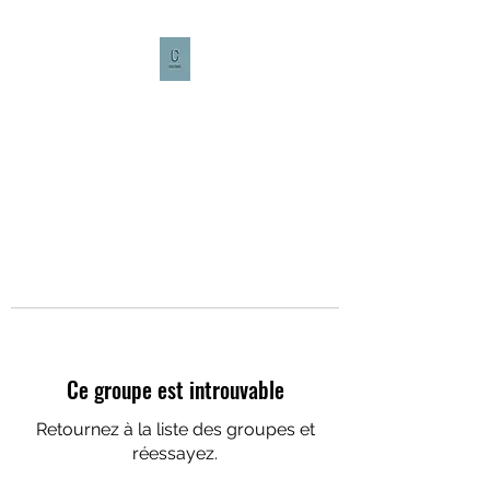
CULTURE CAFÉ
Ce groupe est introuvable
Retournez à la liste des groupes et
réessayez.