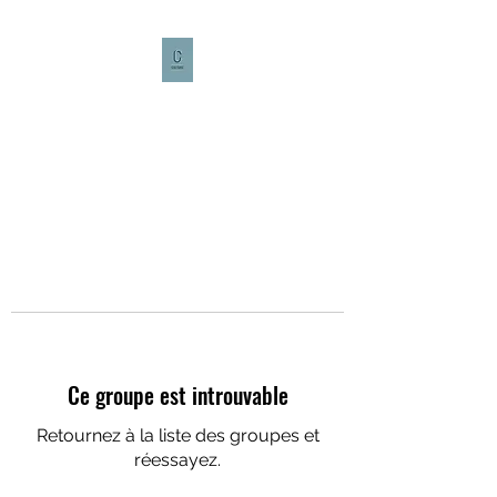
CULTURE CAFÉ
Ce groupe est introuvable
Retournez à la liste des groupes et
réessayez.