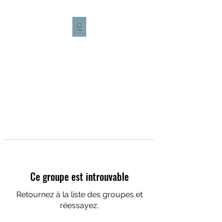
CULTURE CAFÉ
Ce groupe est introuvable
Retournez à la liste des groupes et
réessayez.