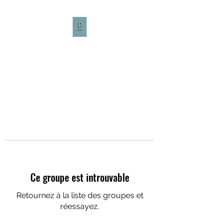
CULTURE CAFÉ
Ce groupe est introuvable
Retournez à la liste des groupes et
réessayez.