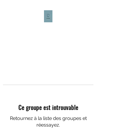
CULTURE CAFÉ
Ce groupe est introuvable
Retournez à la liste des groupes et
réessayez.