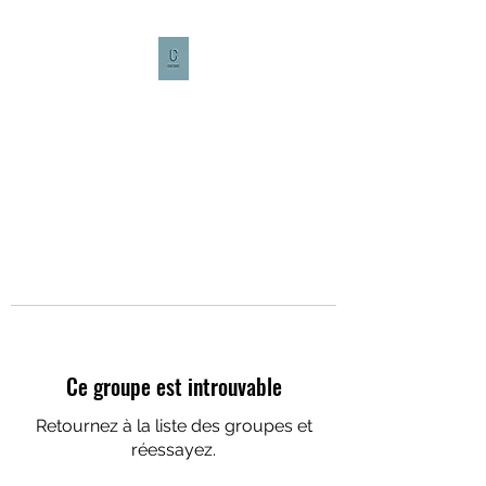
CULTURE CAFÉ
Ce groupe est introuvable
Retournez à la liste des groupes et
réessayez.