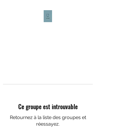
CULTURE CAFÉ
Ce groupe est introuvable
Retournez à la liste des groupes et
réessayez.