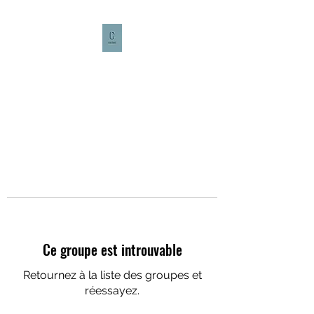
CULTURE CAFÉ
Ce groupe est introuvable
Retournez à la liste des groupes et
réessayez.