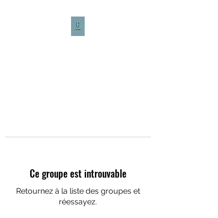
CULTURE CAFÉ
Ce groupe est introuvable
Retournez à la liste des groupes et
réessayez.