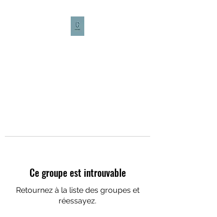
CULTURE CAFÉ
Ce groupe est introuvable
Retournez à la liste des groupes et
réessayez.