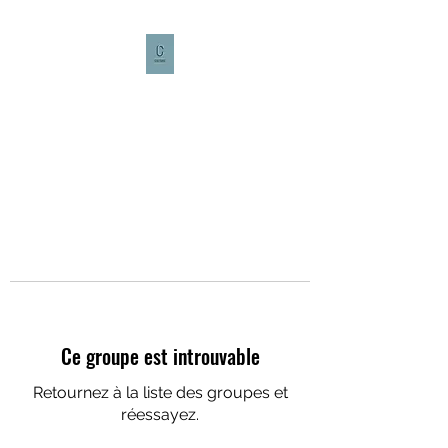
CULTURE CAFÉ
Ce groupe est introuvable
Retournez à la liste des groupes et
réessayez.