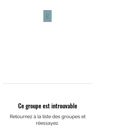
CULTURE CAFÉ
Ce groupe est introuvable
Retournez à la liste des groupes et
réessayez.