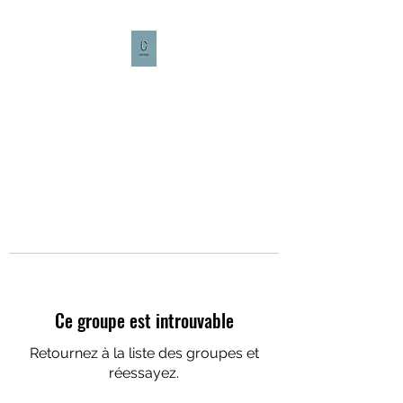
CULTURE CAFÉ
Ce groupe est introuvable
Retournez à la liste des groupes et
réessayez.