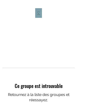
CULTURE CAFÉ
Ce groupe est introuvable
Retournez à la liste des groupes et
réessayez.