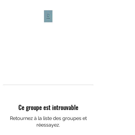
CULTURE CAFÉ
Ce groupe est introuvable
Retournez à la liste des groupes et
réessayez.