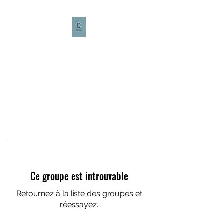
CULTURE CAFÉ
Ce groupe est introuvable
Retournez à la liste des groupes et
réessayez.