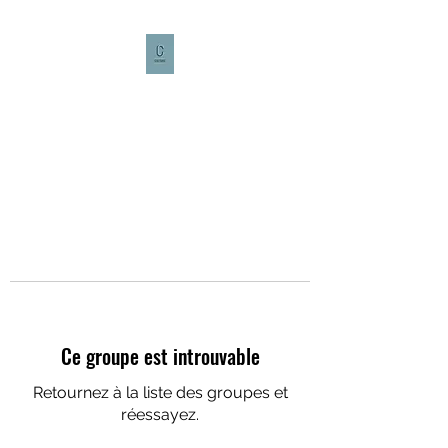
CULTURE CAFÉ
Ce groupe est introuvable
Retournez à la liste des groupes et
réessayez.