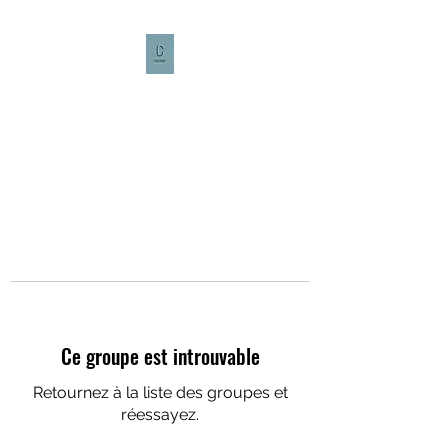
CULTURE CAFÉ
Ce groupe est introuvable
Retournez à la liste des groupes et
réessayez.