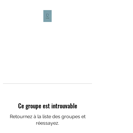
CULTURE CAFÉ
Ce groupe est introuvable
Retournez à la liste des groupes et
réessayez.