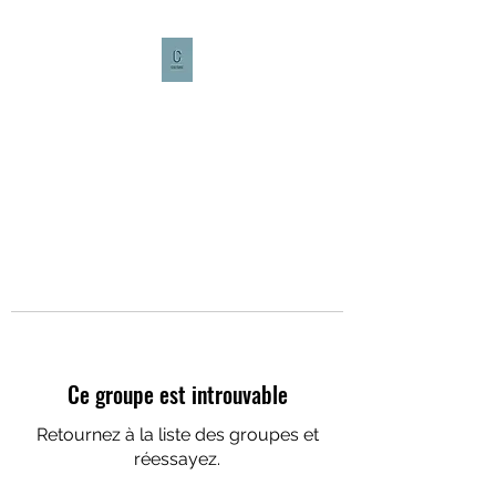
CULTURE CAFÉ
Ce groupe est introuvable
Retournez à la liste des groupes et
réessayez.