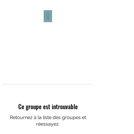
CULTURE CAFÉ
Ce groupe est introuvable
Retournez à la liste des groupes et
réessayez.