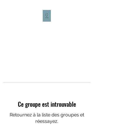
CULTURE CAFÉ
Ce groupe est introuvable
Retournez à la liste des groupes et
réessayez.