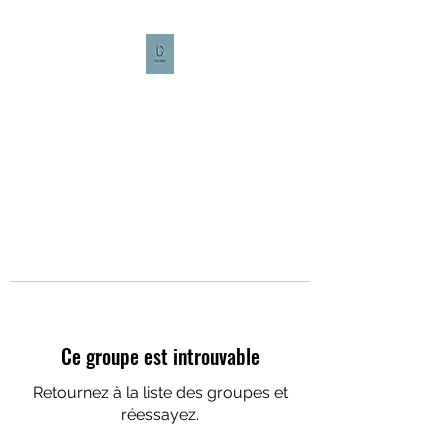
CULTURE CAFÉ
Ce groupe est introuvable
Retournez à la liste des groupes et
réessayez.