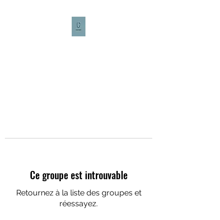
CULTURE CAFÉ
Ce groupe est introuvable
Retournez à la liste des groupes et
réessayez.