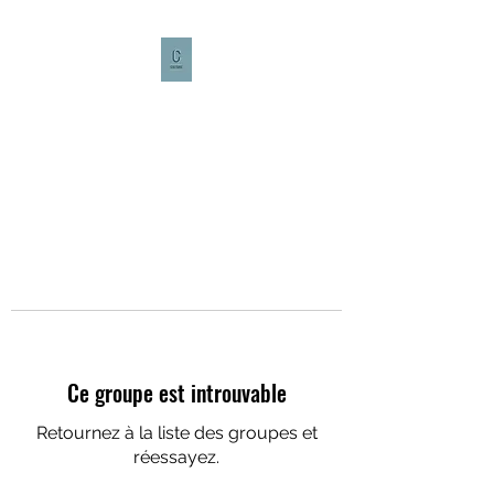
CULTURE CAFÉ
Ce groupe est introuvable
Retournez à la liste des groupes et
réessayez.