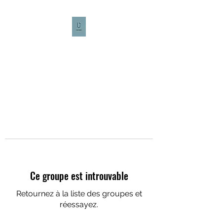
CULTURE CAFÉ
Ce groupe est introuvable
Retournez à la liste des groupes et
réessayez.