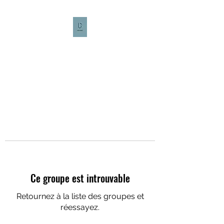
CULTURE CAFÉ
Ce groupe est introuvable
Retournez à la liste des groupes et
réessayez.