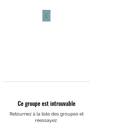
CULTURE CAFÉ
Ce groupe est introuvable
Retournez à la liste des groupes et
réessayez.