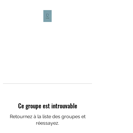
CULTURE CAFÉ
Ce groupe est introuvable
Retournez à la liste des groupes et
réessayez.