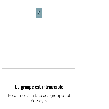
CULTURE CAFÉ
Ce groupe est introuvable
Retournez à la liste des groupes et
réessayez.