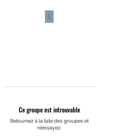
CULTURE CAFÉ
Ce groupe est introuvable
Retournez à la liste des groupes et
réessayez.