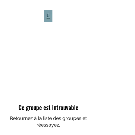
CULTURE CAFÉ
Ce groupe est introuvable
Retournez à la liste des groupes et
réessayez.