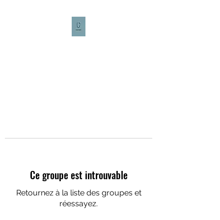
CULTURE CAFÉ
Ce groupe est introuvable
Retournez à la liste des groupes et
réessayez.