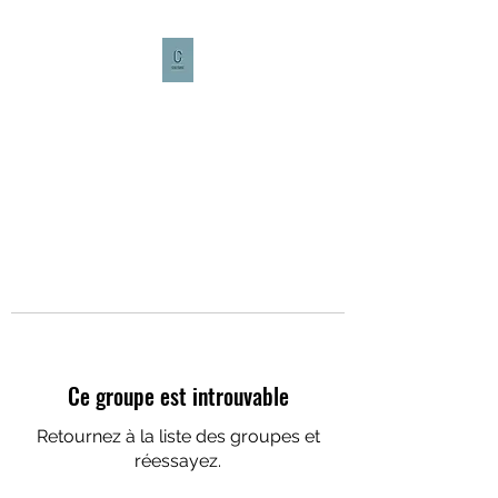
CULTURE CAFÉ
Ce groupe est introuvable
Retournez à la liste des groupes et
réessayez.