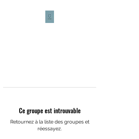
CULTURE CAFÉ
Ce groupe est introuvable
Retournez à la liste des groupes et
réessayez.