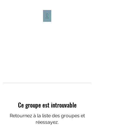
CULTURE CAFÉ
Ce groupe est introuvable
Retournez à la liste des groupes et
réessayez.