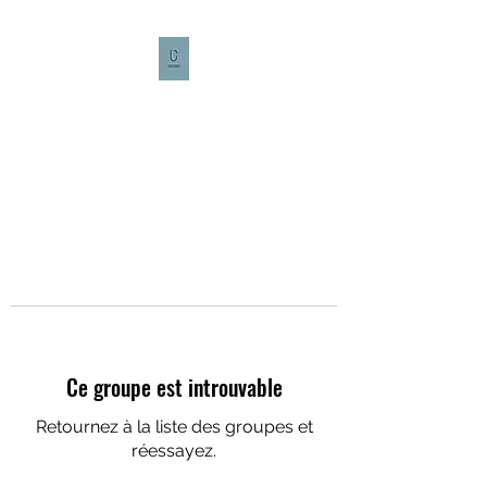
CULTURE CAFÉ
Ce groupe est introuvable
Retournez à la liste des groupes et
réessayez.