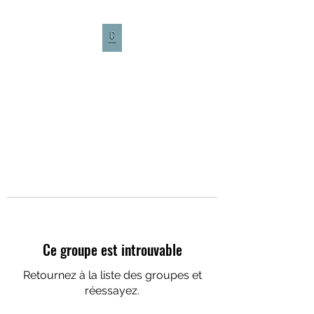
CULTURE CAFÉ
Ce groupe est introuvable
Retournez à la liste des groupes et
réessayez.