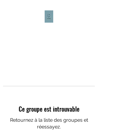
CULTURE CAFÉ
Ce groupe est introuvable
Retournez à la liste des groupes et
réessayez.