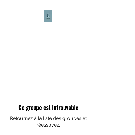
CULTURE CAFÉ
Ce groupe est introuvable
Retournez à la liste des groupes et
réessayez.