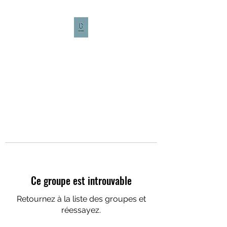
CULTURE CAFÉ
Ce groupe est introuvable
Retournez à la liste des groupes et
réessayez.