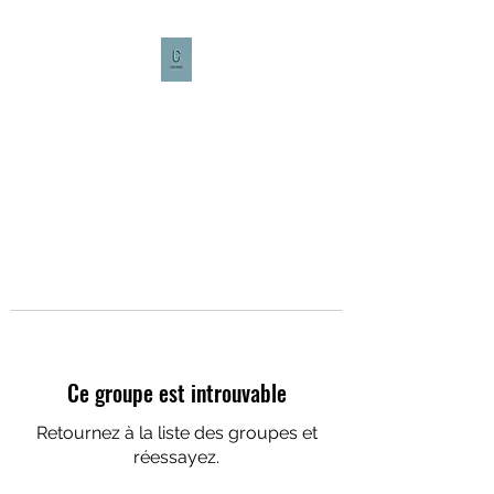
CULTURE CAFÉ
Ce groupe est introuvable
Retournez à la liste des groupes et
réessayez.