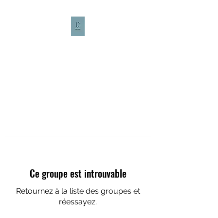
CULTURE CAFÉ
Ce groupe est introuvable
Retournez à la liste des groupes et
réessayez.