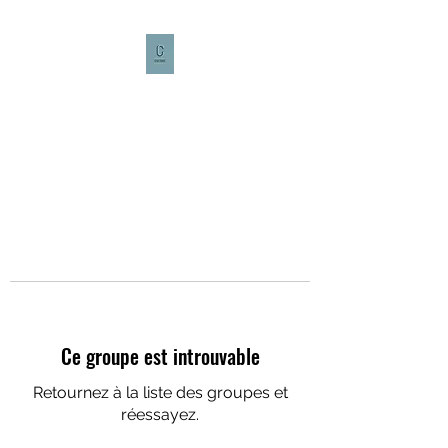
CULTURE CAFÉ
Ce groupe est introuvable
Retournez à la liste des groupes et
réessayez.