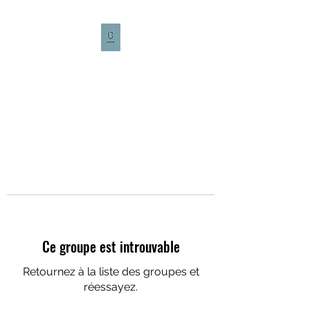
CULTURE CAFÉ
Ce groupe est introuvable
Retournez à la liste des groupes et
réessayez.